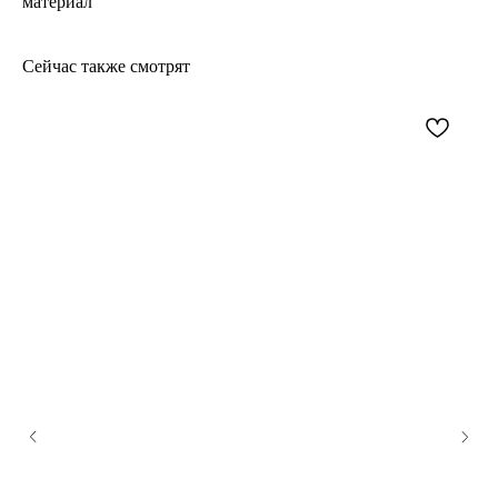
материал
Сейчас также смотрят