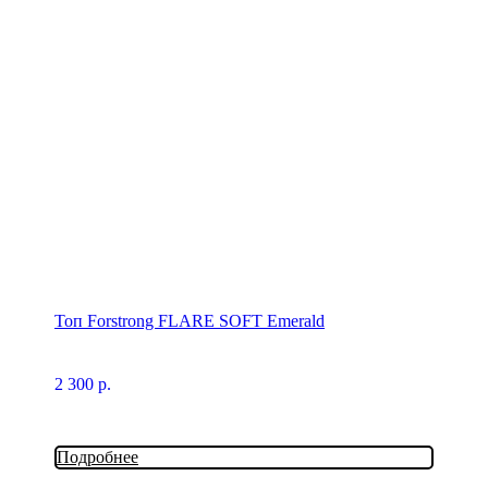
Топ Forstrong FLARE SOFT Emerald
2 300
р.
Подробнее